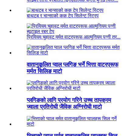
बाथटब र भान्साको कक टेप सिलेन्ट स्ट्रिप
प्रिमियम चुहावट मर्मत वाटरप्रूफ आल्मुनियम पन्नी तर...
वातानुकूलित प्वाल प्लगिङ भर्ने भित्ता वाटरप्रूफ
मर्मत सिलिङ माटो
प्लगिङको लागि प्रयोग गरिने उच्च तापक्रम
ज्वाला प्रतिरोधी जैविक अग्निरोधी माटो
भित्ताको प्वाल मर्मत वातानुकूलित प्वालहरू सिल