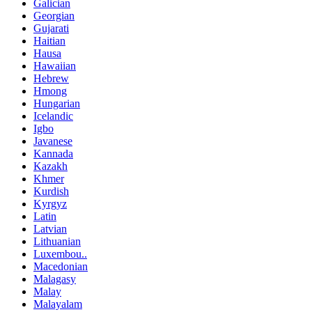
Galician
Georgian
Gujarati
Haitian
Hausa
Hawaiian
Hebrew
Hmong
Hungarian
Icelandic
Igbo
Javanese
Kannada
Kazakh
Khmer
Kurdish
Kyrgyz
Latin
Latvian
Lithuanian
Luxembou..
Macedonian
Malagasy
Malay
Malayalam