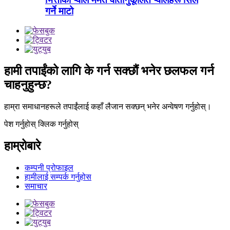
गर्ने माटो
हामी तपाईंको लागि के गर्न सक्छौं भनेर छलफल गर्न
चाहनुहुन्छ?
हाम्रा समाधानहरूले तपाईंलाई कहाँ लैजान सक्छन् भनेर अन्वेषण गर्नुहोस्।
पेश गर्नुहोस् क्लिक गर्नुहोस्
हाम्रोबारे
कम्पनी प्रोफाइल
हामीलाई सम्पर्क गर्नुहोस
समाचार